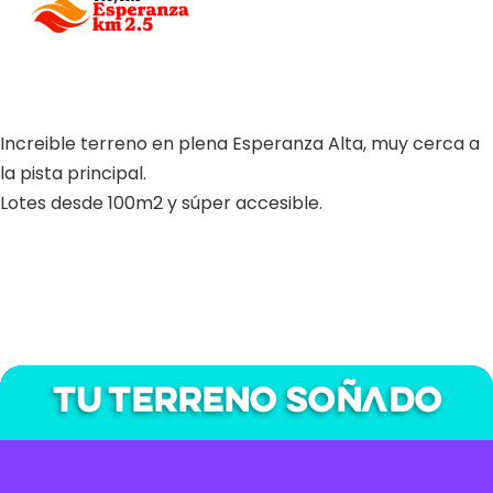
Increible terreno en plena Esperanza Alta, muy cerca a
la pista principal.
Lotes desde 100m2 y súper accesible.
Tu terreno soñado