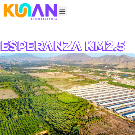
Esperanza Km2.5