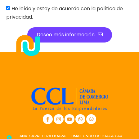
He leído y estoy de acuerdo con la política de
privacidad.
Deseo más información
ANX. CARRETERA HUARAL - LIMA FUNDO LA HUACA CAR.