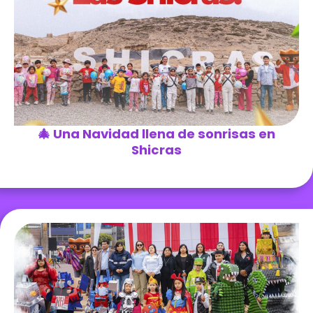
🎄 Una Navidad llena de sonrisas en
Shicras