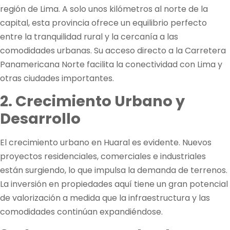
región de Lima. A solo unos kilómetros al norte de la
capital, esta provincia ofrece un equilibrio perfecto
entre la tranquilidad rural y la cercanía a las
comodidades urbanas. Su acceso directo a la Carretera
Panamericana Norte facilita la conectividad con Lima y
otras ciudades importantes.
2. Crecimiento Urbano y
Desarrollo
El crecimiento urbano en Huaral es evidente. Nuevos
proyectos residenciales, comerciales e industriales
están surgiendo, lo que impulsa la demanda de terrenos.
La inversión en propiedades aquí tiene un gran potencial
de valorización a medida que la infraestructura y las
comodidades continúan expandiéndose.