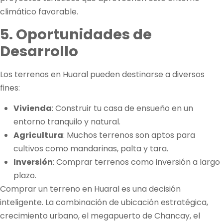
climático favorable.
5. Oportunidades de
Desarrollo
Los terrenos en Huaral pueden destinarse a diversos
fines:
Vivienda
: Construir tu casa de ensueño en un
entorno tranquilo y natural.
Agricultura
: Muchos terrenos son aptos para
cultivos como mandarinas, palta y tara.
Inversión
: Comprar terrenos como inversión a largo
plazo.
Comprar un terreno en Huaral es una decisión
inteligente. La combinación de ubicación estratégica,
crecimiento urbano, el megapuerto de Chancay, el