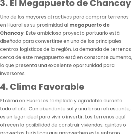
3. El Megapuerto de Chancay
Uno de los mayores atractivos para comprar terrenos
en Huaral es su proximidad al
megapuerto de
Chancay
. Este ambicioso proyecto portuario está
diseñado para convertirse en uno de los principales
centros logísticos de la región. La demanda de terrenos
cerca de este megapuerto está en constante aumento,
lo que presenta una excelente oportunidad para
inversores.
4. Clima Favorable
El clima en Huaral es templado y agradable durante
todo el año. Con abundante sol y una brisa refrescante,
es un lugar ideal para vivir o invertir. Los terrenos aquí
ofrecen la posibilidad de construir viviendas, quintas o
proyectos turísticos que aprovechen este entorno