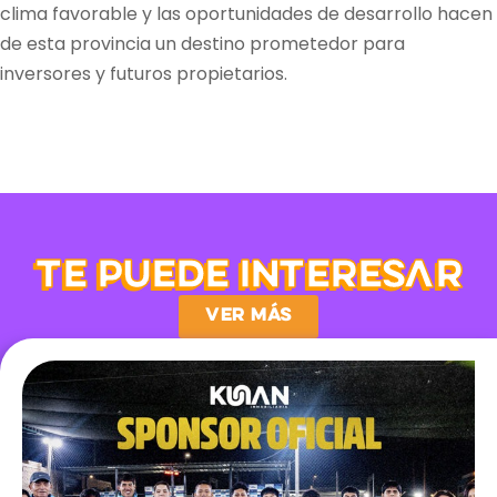
clima favorable y las oportunidades de desarrollo hacen
de esta provincia un destino prometedor para
inversores y futuros propietarios.
Te puede interesar
Ver más