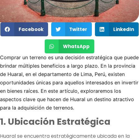
Facebook
Twitter
LinkedIn
WhatsApp
Comprar un terreno es una decisión estratégica que puede
brindar múltiples beneficios a largo plazo. En la provincia
de Huaral, en el departamento de Lima, Perú, existen
oportunidades únicas para aquellos interesados en invertir
en bienes raíces. En este artículo, exploraremos los
aspectos clave que hacen de Huaral un destino atractivo
para la adquisición de terrenos.
1. Ubicación Estratégica
Huaral se encuentra estratégicamente ubicada en la