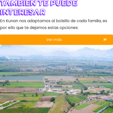
También te puede
interesar
En Kunan nos adaptamos al bolsillo de cada familia, es
por ello que te dejamos estas opciones:
Ver más