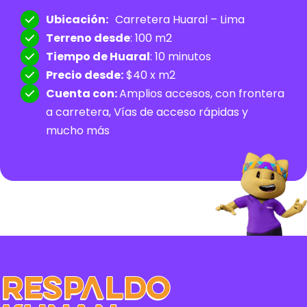
Ubicación:
Carretera Huaral – Lima
Terreno desde
: 100 m2
Tiempo de Huaral
: 10 minutos
Precio desde:
$40 x m2
Cuenta con:
Amplios accesos, con frontera
a carretera, Vías de acceso rápidas y
mucho más
Respaldo