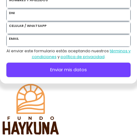
DNI
CELULAR / WHATSAPP
EMAIL
Al enviar este formulario estás aceptando nuestros
términos y
condiciones
y
política de privacidad
.
Enviar mis datos