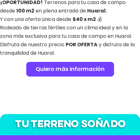
¡OPORTUNIDAD!
Terrenos para tu casa de campo
desde
100 m2
en plena entrada de
Huaral.
Y con una oferta única desde
$40 x m2
💰
Rodeado de tierras fértiles con un clima ideal y en la
zona más exclusiva para tu casa de campo en Huaral.
Disfruta de nuestro precio
POR OFERTA
y disfruta de la
tranquilidad de Huaral.
Quiero más información
Tu terreno soñado