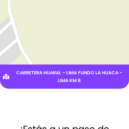
CARRETERA HUARAL - LIMA FUNDO LA HUACA -
LIMA KM 6