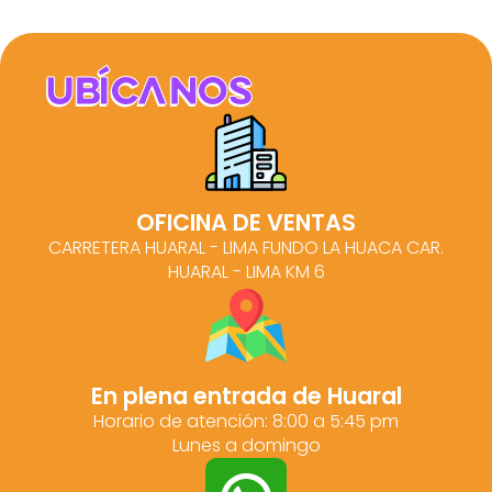
Ubícanos
OFICINA DE VENTAS
CARRETERA HUARAL - LIMA FUNDO LA HUACA CAR.
HUARAL - LIMA KM 6
En plena entrada de Huaral
Horario de atención: 8:00 a 5:45 pm
Lunes a domingo