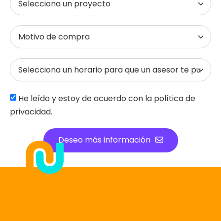
He leído y estoy de acuerdo con la política de
privacidad.
Deseo más información