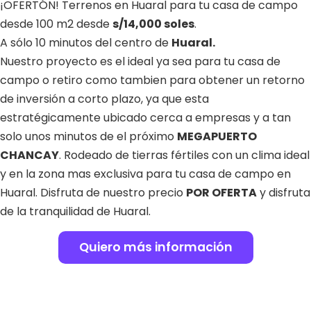
¡OFERTÓN! Terrenos en Huaral para tu casa de campo
desde 100 m2 desde
s/14,000 soles
.
A sólo 10 minutos del centro de
Huaral.
Nuestro proyecto es el ideal ya sea para tu casa de
campo o retiro como tambien para obtener un retorno
de inversión a corto plazo, ya que esta
estratégicamente ubicado cerca a empresas y a tan
solo unos minutos de el próximo
MEGAPUERTO
CHANCAY
. Rodeado de tierras fértiles con un clima ideal
y en la zona mas exclusiva para tu casa de campo en
Huaral. Disfruta de nuestro precio
POR OFERTA
y disfruta
de la tranquilidad de Huaral.
Quiero más información