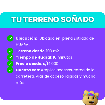
Tu terreno soñado
Ubicación:
Ubicado en plena Entrada de
HUARAL
Terreno desde
: 100 m2
Tiempo de Huaral
: 10 minutos
Precio desde:
s/14,000
Cuenta con:
Amplios accesos, cerca de la
carretera, Vías de acceso rápidas y mucho
más