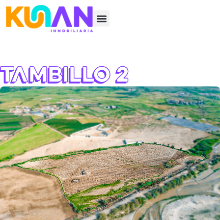
Tambillo 2