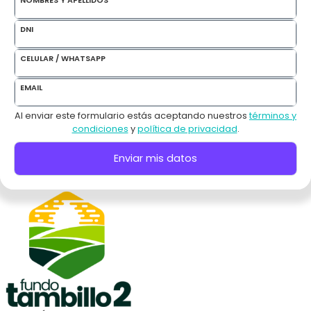
DNI
CELULAR / WHATSAPP
EMAIL
Al enviar este formulario estás aceptando nuestros
términos y
condiciones
y
política de privacidad
.
Enviar mis datos