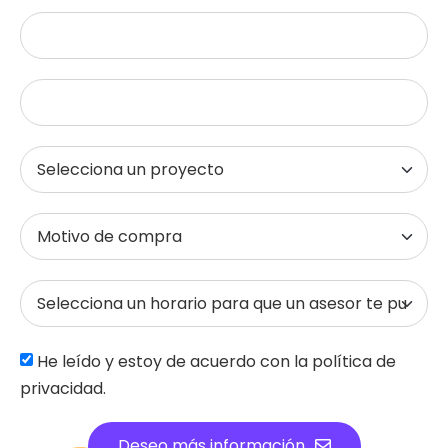
He leído y estoy de acuerdo con la política de
privacidad.
Deseo más información