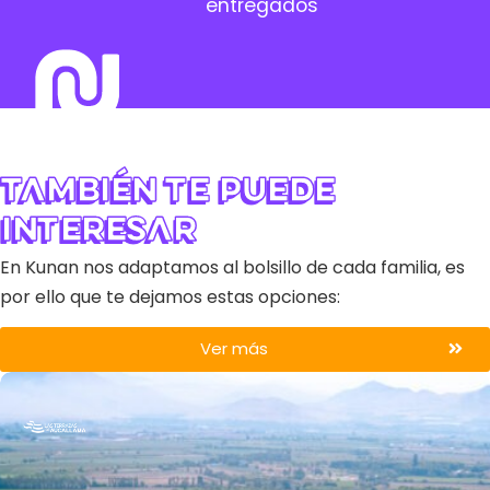
entregados
También te puede
interesar
En Kunan nos adaptamos al bolsillo de cada familia, es
por ello que te dejamos estas opciones:
Ver más