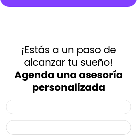
¡Estás a un paso de
alcanzar tu sueño!
Agenda una asesoría
personalizada