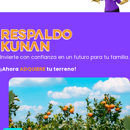
Respaldo
Kunan
Invierte con confianza en un futuro para tu familia.
¡Ahora
ADQUIERE
tu terreno!