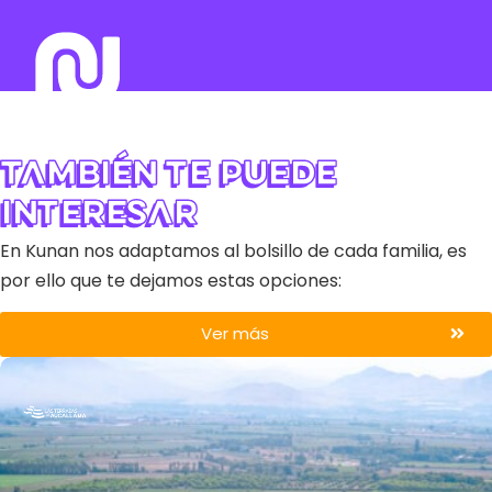
También te puede
interesar
En Kunan nos adaptamos al bolsillo de cada familia, es
por ello que te dejamos estas opciones:
Ver más