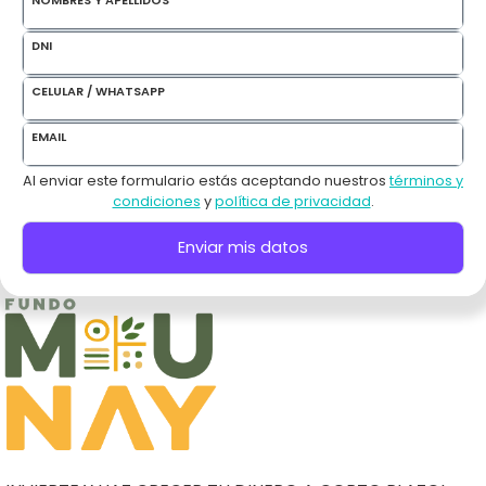
DNI
CELULAR / WHATSAPP
EMAIL
Al enviar este formulario estás aceptando nuestros
términos y
condiciones
y
política de privacidad
.
Enviar mis datos