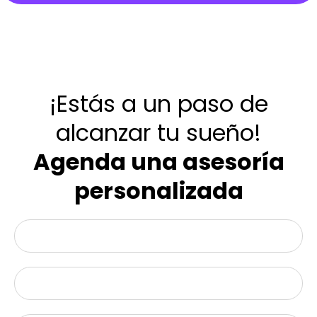
¡Estás a un paso de
alcanzar tu sueño!
Agenda una asesoría
personalizada