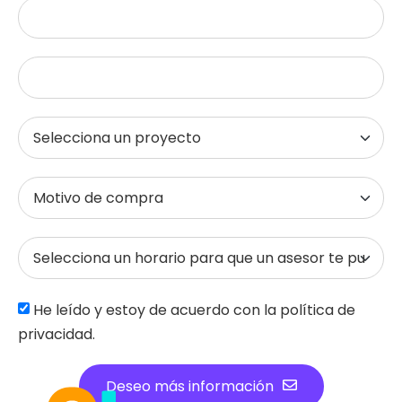
He leído y estoy de acuerdo con la política de
privacidad.
Deseo más información