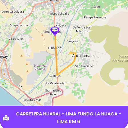
CARRETERA HUARAL - LIMA FUNDO LA HUACA -
LIMA KM 6